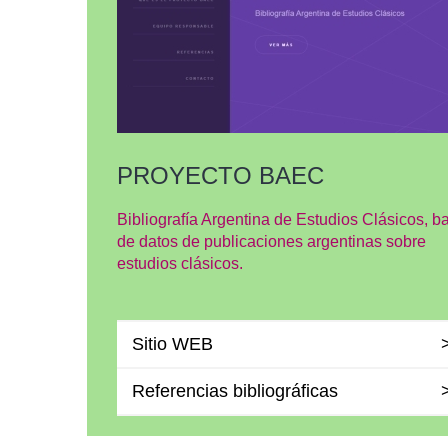
PROYECTO BAEC
Bibliografía Argentina de Estudios Clásicos, b
de datos de publicaciones argentinas sobre
estudios clásicos.
Sitio WEB
Referencias bibliográficas