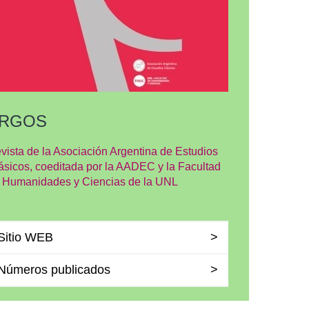
RGOS
vista de la Asociación Argentina de Estudios
ásicos, coeditada por la AADEC y la Facultad
 Humanidades y Ciencias de la UNL
Sitio WEB
Números publicados