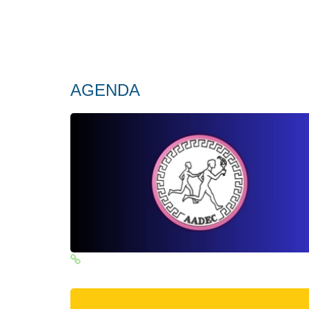
AGENDA