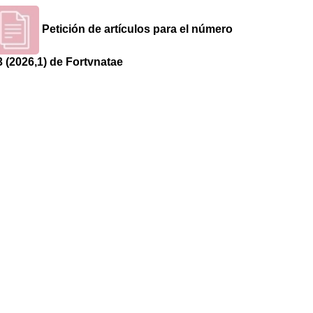
Petición de artículos para el número
3 (2026,1) de Fortvnatae