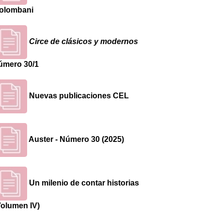
olombani
Circe de clásicos y modernos
úmero 30/1
Nuevas publicaciones CEL
Auster - Número 30 (2025)
Un milenio de contar historias
Volumen IV)