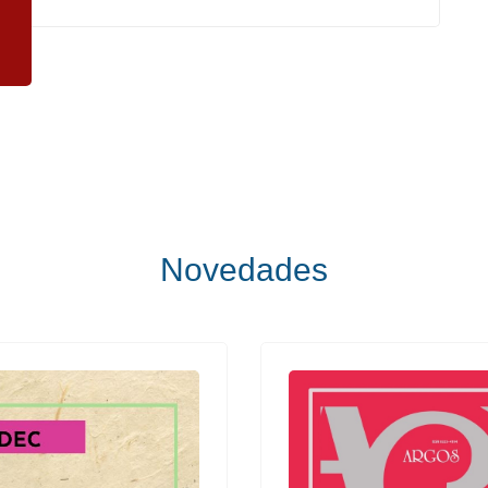
Novedades