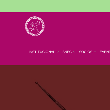
INSTITUCIONAL
SNEC
SOCIOS
EVEN